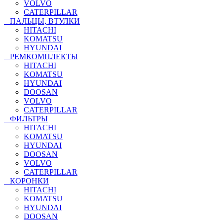
VOLVO
CATERPILLAR
ПАЛЬЦЫ, ВТУЛКИ
HITACHI
KOMATSU
HYUNDAI
РЕМКОМПЛЕКТЫ
HITACHI
KOMATSU
HYUNDAI
DOOSAN
VOLVO
CATERPILLAR
ФИЛЬТРЫ
HITACHI
KOMATSU
HYUNDAI
DOOSAN
VOLVO
CATERPILLAR
КОРОНКИ
HITACHI
KOMATSU
HYUNDAI
DOOSAN