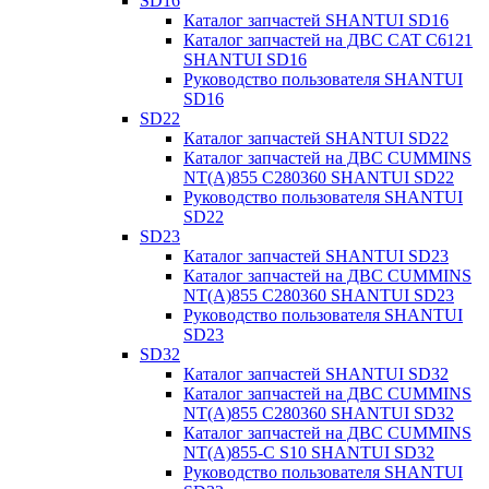
SD16
Каталог запчастей SHANTUI SD16
Каталог запчастей на ДВС CAT C6121
SHANTUI SD16
Руководство пользователя SHANTUI
SD16
SD22
Каталог запчастей SHANTUI SD22
Каталог запчастей на ДВС CUMMINS
NT(A)855 C280360 SHANTUI SD22
Руководство пользователя SHANTUI
SD22
SD23
Каталог запчастей SHANTUI SD23
Каталог запчастей на ДВС CUMMINS
NT(A)855 C280360 SHANTUI SD23
Руководство пользователя SHANTUI
SD23
SD32
Каталог запчастей SHANTUI SD32
Каталог запчастей на ДВС CUMMINS
NT(A)855 C280360 SHANTUI SD32
Каталог запчастей на ДВС CUMMINS
NT(A)855-C S10 SHANTUI SD32
Руководство пользователя SHANTUI